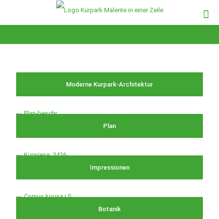
Moderne Kurpark-Architektur
Plan
Impressionen
Botanik