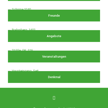
Freunde
Angebote
Veranstaltungen
Denkmal