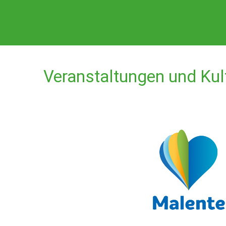
Veranstaltungen und Kul