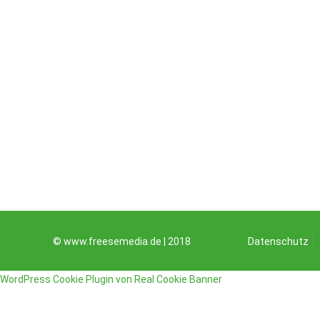
© www.freesemedia.de | 2018
Datenschutz
WordPress Cookie Plugin von Real Cookie Banner