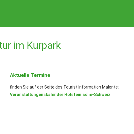
tur im Kurpark
Aktuelle Termine
finden Sie auf der Seite des Tourist Information Malente:
Veranstaltungenskalender Holsteinische-Schweiz